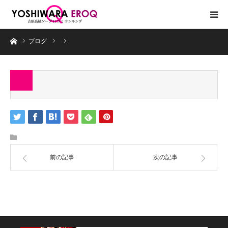
ホーム
ブログ
前の記事
次の記事
コラム