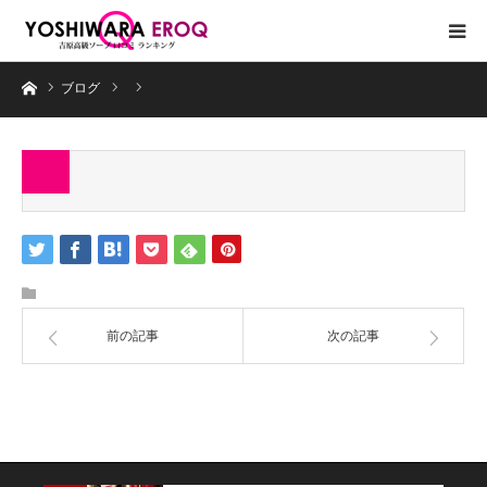
ホーム
ブログ
前の記事
次の記事
コラム